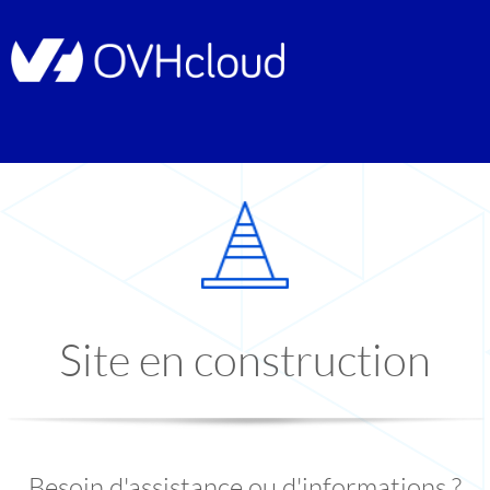
Site en construction
Besoin d'assistance ou d'informations ?