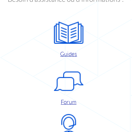
Guides
Forum